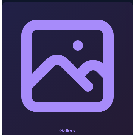
Gallery