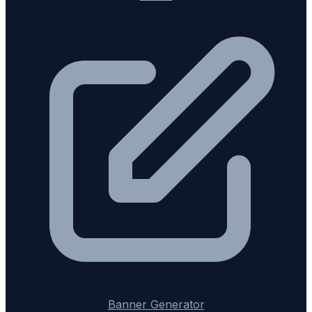
Banner Generator