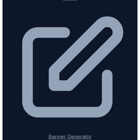
Banner Generator