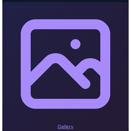
Gallery