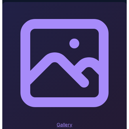
Gallery