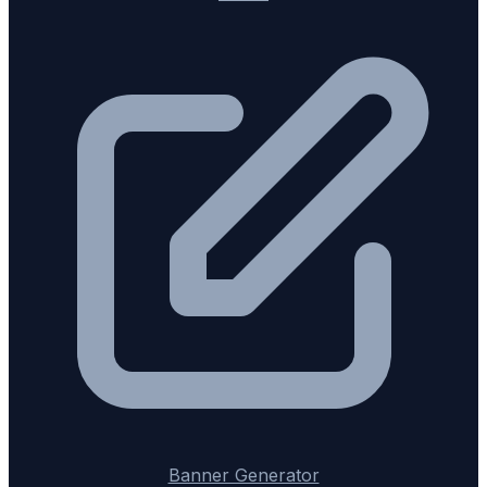
Banner Generator