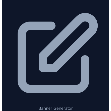
Banner Generator