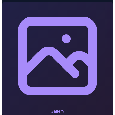
Gallery