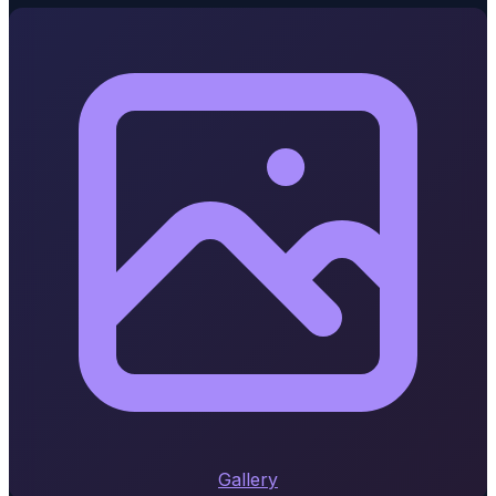
Gallery