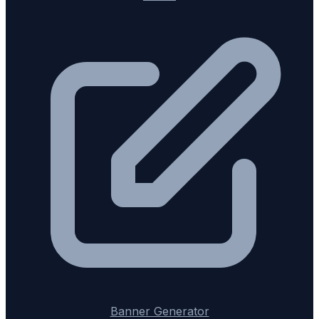
Banner Generator