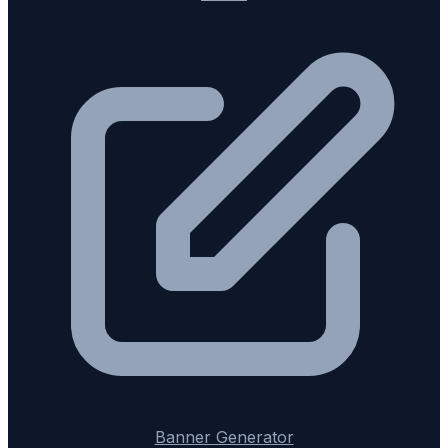
Banner Generator