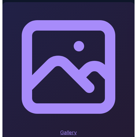
Gallery